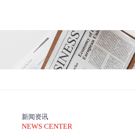
新闻资讯
NEWS CENTER