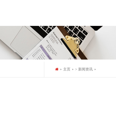
主页
> 新闻资讯