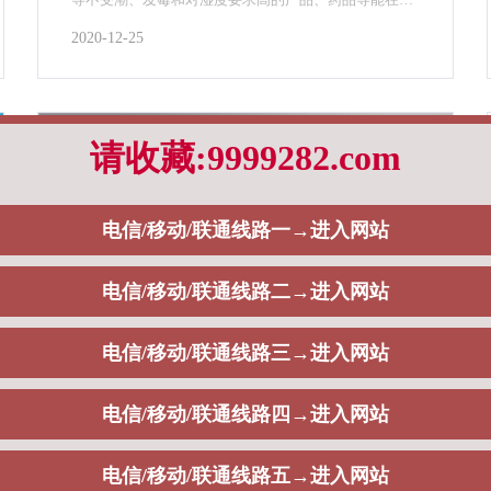
所要求的湿度范围内制作、生产和贮存。
2020-12-25
不锈钢储能罐用途有哪些